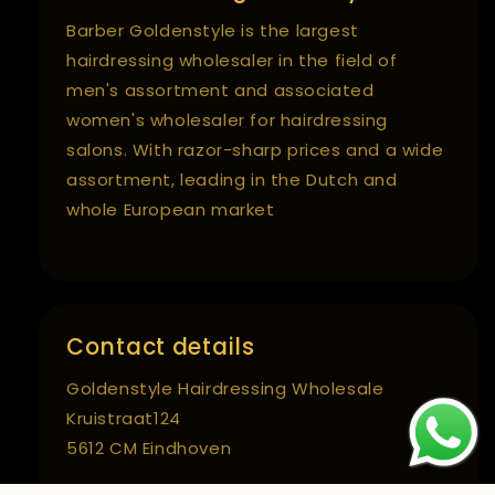
Barber Goldenstyle is the largest
hairdressing wholesaler in the field of
men's assortment and associated
women's wholesaler for hairdressing
salons. With razor-sharp prices and a wide
assortment, leading in the Dutch and
whole European market
Contact details
Goldenstyle Hairdressing Wholesale
Kruistraat124
5612 CM Eindhoven