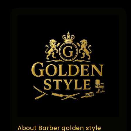
About Barber golden style