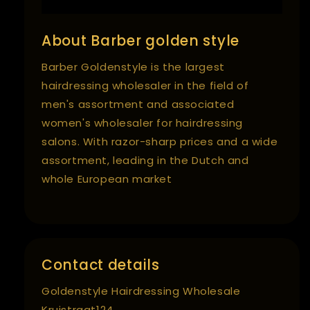
About Barber golden style
Barber Goldenstyle is the largest
hairdressing wholesaler in the field of
men's assortment and associated
women's wholesaler for hairdressing
salons. With razor-sharp prices and a wide
assortment, leading in the Dutch and
whole European market
Contact details
Goldenstyle Hairdressing Wholesale
Kruistraat124