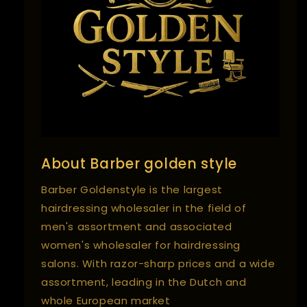
About Barber golden style
Barber Goldenstyle is the largest
hairdressing wholesaler in the field of
men's assortment and associated
women's wholesaler for hairdressing
salons. With razor-sharp prices and a wide
assortment, leading in the Dutch and
whole European market