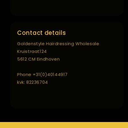
Contact details
Goldenstyle Hairdressing Wholesale
Kruistraat124
5612 CM Eindhoven
Phone +31(0)40144917
kvk: 82236704